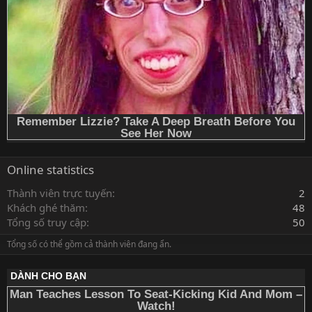
Online statistics
Thành viên trực tuyến
2
Khách ghé thăm
48
Tổng số truy cập
50
Tổng số có thể gồm cả thành viên đang ẩn.