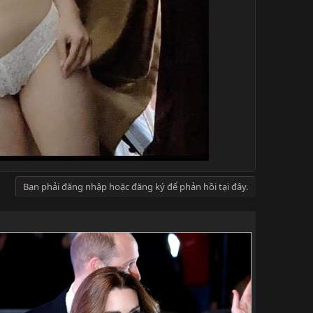
Bạn phải đăng nhập hoặc đăng ký để phản hồi tại đây.