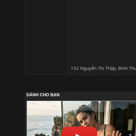
152 Nguyễn Thị Thập, Bình Th