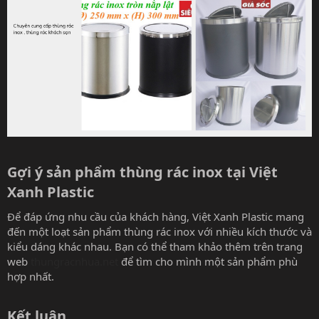
Gợi ý sản phẩm thùng rác inox tại Việt
Xanh Plastic​
Để đáp ứng nhu cầu của khách hàng, Việt Xanh Plastic mang
đến một loạt sản phẩm thùng rác inox với nhiều kích thước và
kiểu dáng khác nhau. Bạn có thể tham khảo thêm trên trang
web
thungracnhua.net
để tìm cho mình một sản phẩm phù
hợp nhất.
Kết luận​