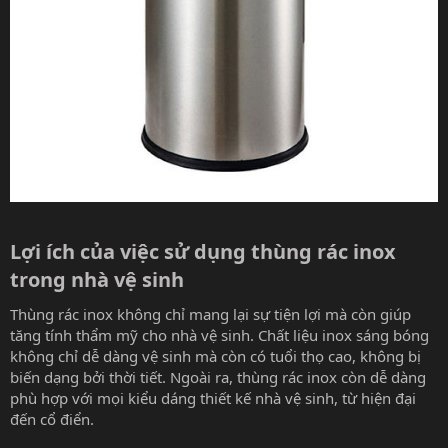
Lợi ích của việc sử dụng thùng rác inox
trong nhà vệ sinh​
Thùng rác inox không chỉ mang lại sự tiện lợi mà còn giúp
tăng tính thẩm mỹ cho nhà vệ sinh. Chất liệu inox sáng bóng
không chỉ dễ dàng vệ sinh mà còn có tuổi thọ cao, không bị
biến dạng bởi thời tiết. Ngoài ra, thùng rác inox còn dễ dàng
phù hợp với mọi kiểu dáng thiết kế nhà vệ sinh, từ hiện đại
đến cổ điển.