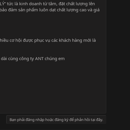
 tức là kinh doanh từ tâm, đặt chất lượng lên
bảo đảm sản phẩm luôn dạt chất lượng cao và giá
hiều cơ hội được phục vụ các khách hàng mới là
âu dài cùng công ty ANT chúng em
Bạn phải đăng nhập hoặc đăng ký để phản hồi tại đây.